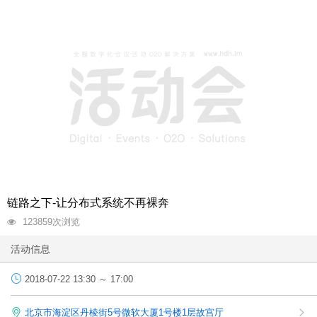
链路之下-让分布式系统不再裸奔
123859
次浏览
活动信息
2018-07-22 13:30 ～ 17:00
北京市海淀区丹棱街5号微软大厦1号楼1层故宫厅