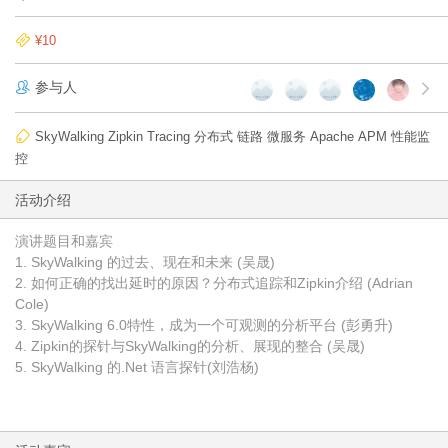
¥10
参与人
SkyWalking Zipkin Tracing 分布式 链路 微服务 Apache APM 性能监
控
活动介绍
演讲题目和嘉宾
1. SkyWalking 的过去、现在和未来 (吴晟)
2. 如何正确的找出延时的原因？分布式追踪和Zipkin介绍 (Adrian
Cole)
3. SkyWalking 6.0特性，成为一个可观测的分析平台 (彭勇升)
4. Zipkin的探针与SkyWalking的分析、展现的整合 (吴晟)
5. SkyWalking 的.Net 语言探针(刘浩杨)